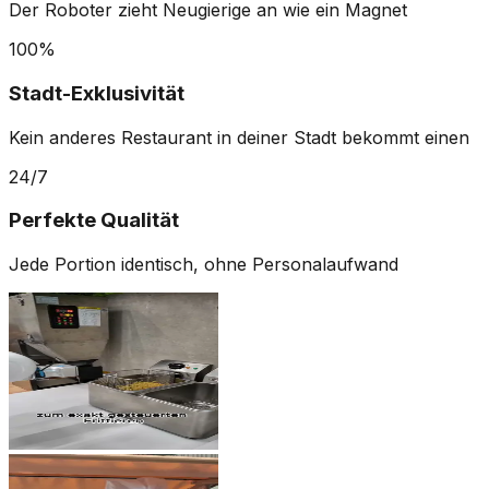
Der Roboter zieht Neugierige an wie ein Magnet
100%
Stadt-Exklusivität
Kein anderes Restaurant in deiner Stadt bekommt einen
24/7
Perfekte Qualität
Jede Portion identisch, ohne Personalaufwand