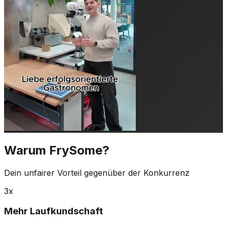
Warum FrySome?
Dein unfairer Vorteil gegenüber der Konkurrenz
3x
Mehr Laufkundschaft